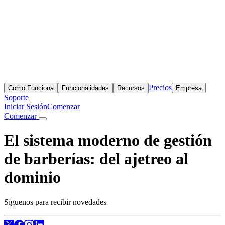
Precios
Como Funciona
Funcionalidades
Recursos
Empresa
Soporte
Iniciar Sesión
Comenzar
Comenzar
El sistema moderno de gestión
de barberías: del ajetreo al
dominio
Síguenos para recibir novedades