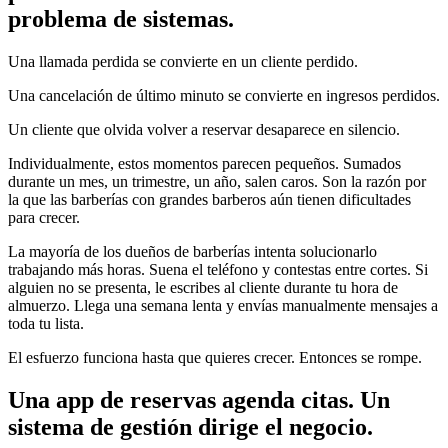
problema de sistemas.
Una llamada perdida se convierte en un cliente perdido.
Una cancelación de último minuto se convierte en ingresos perdidos.
Un cliente que olvida volver a reservar desaparece en silencio.
Individualmente, estos momentos parecen pequeños. Sumados
durante un mes, un trimestre, un año, salen caros. Son la razón por
la que las barberías con grandes barberos aún tienen dificultades
para crecer.
La mayoría de los dueños de barberías intenta solucionarlo
trabajando más horas. Suena el teléfono y contestas entre cortes. Si
alguien no se presenta, le escribes al cliente durante tu hora de
almuerzo. Llega una semana lenta y envías manualmente mensajes a
toda tu lista.
El esfuerzo funciona hasta que quieres crecer. Entonces se rompe.
Una app de reservas agenda citas. Un
sistema de gestión dirige el negocio.