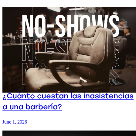
¿Cuánto cuestan las inasistencias
a una barbería?
June 1, 2026