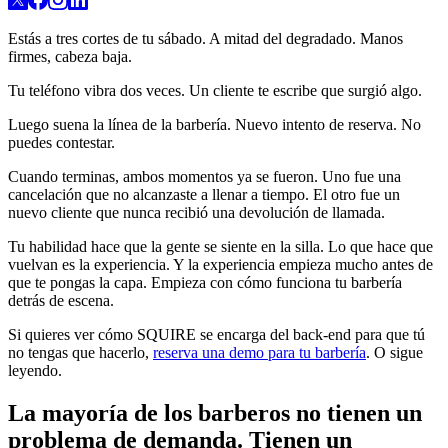
Estás a tres cortes de tu sábado. A mitad del degradado. Manos
firmes, cabeza baja.
Tu teléfono vibra dos veces. Un cliente te escribe que surgió algo.
Luego suena la línea de la barbería. Nuevo intento de reserva. No
puedes contestar.
Cuando terminas, ambos momentos ya se fueron. Uno fue una
cancelación que no alcanzaste a llenar a tiempo. El otro fue un
nuevo cliente que nunca recibió una devolución de llamada.
Tu habilidad hace que la gente se siente en la silla. Lo que hace que
vuelvan es la experiencia. Y la experiencia empieza mucho antes de
que te pongas la capa. Empieza con cómo funciona tu barbería
detrás de escena.
Si quieres ver cómo SQUIRE se encarga del back-end para que tú
no tengas que hacerlo,
reserva una demo para tu barbería
. O sigue
leyendo.
La mayoría de los barberos no tienen un
problema de demanda. Tienen un