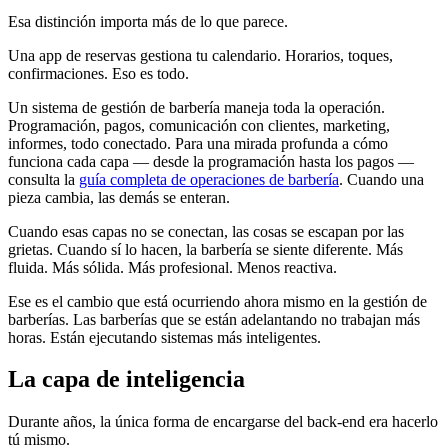
Esa distinción importa más de lo que parece.
Una app de reservas gestiona tu calendario. Horarios, toques,
confirmaciones. Eso es todo.
Un sistema de gestión de barbería maneja toda la operación.
Programación, pagos, comunicación con clientes, marketing,
informes, todo conectado. Para una mirada profunda a cómo
funciona cada capa — desde la programación hasta los pagos —
consulta la
guía completa de operaciones de barbería
. Cuando una
pieza cambia, las demás se enteran.
Cuando esas capas no se conectan, las cosas se escapan por las
grietas. Cuando sí lo hacen, la barbería se siente diferente. Más
fluida. Más sólida. Más profesional. Menos reactiva.
Ese es el cambio que está ocurriendo ahora mismo en la gestión de
barberías. Las barberías que se están adelantando no trabajan más
horas. Están ejecutando sistemas más inteligentes.
La capa de inteligencia
Durante años, la única forma de encargarse del back-end era hacerlo
tú mismo.