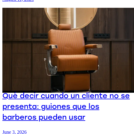
Qué decir cuando un cliente no se
presenta: guiones que los
barberos pueden usar
June 3, 2026