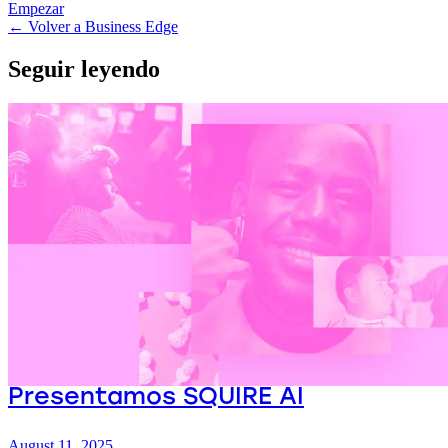
Empezar
← Volver a Business Edge
Seguir leyendo
Presentamos SQUIRE AI
August 11, 2025