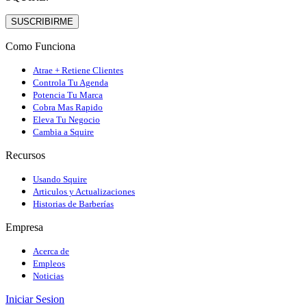
SUSCRIBIRME
Como Funciona
Atrae + Retiene Clientes
Controla Tu Agenda
Potencia Tu Marca
Cobra Mas Rapido
Eleva Tu Negocio
Cambia a Squire
Recursos
Usando Squire
Articulos y Actualizaciones
Historias de Barberías
Empresa
Acerca de
Empleos
Noticias
Iniciar Sesion